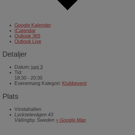
Google Kalender
iCalendar
Outlook 365
Outlook Live
Detaljer
Datum:
juni 3
Tid:
18:30 - 20:30
Evenemang Kategori:
Klubbevent
Plats
Vinstahallen
Lyckselevägen 43
Vällingby
,
Sweden
+ Google Map