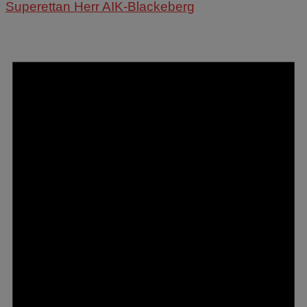
Superettan Herr AIK-Blackeberg