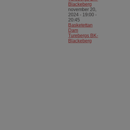
Blackeberg
november 20,
2024 - 19:00
-
20:45
Basketettan
Dam
Turebergs BK-
Blackeberg