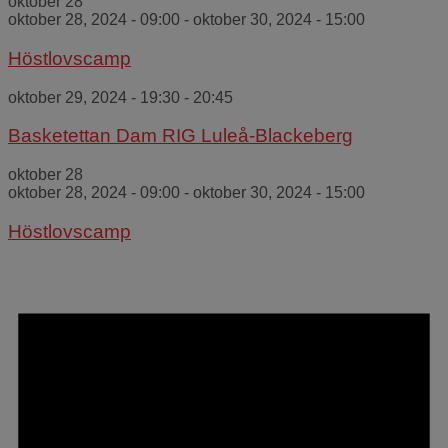
oktober 28
oktober 28, 2024 - 09:00
-
oktober 30, 2024 - 15:00
Höstlovscamp
oktober 29, 2024 - 19:30
-
20:45
Basketettan Dam RIG Luleå-Blackeberg
oktober 28
oktober 28, 2024 - 09:00
-
oktober 30, 2024 - 15:00
Höstlovscamp