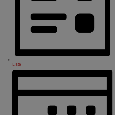
Lista