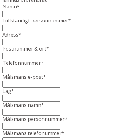
Namn
*
Fullständigt personnummer
*
Adress
*
Postnummer & ort
*
Telefonnummer
*
Målsmans e-post
*
Lag
*
Målsmans namn
*
Målsmans personnummer
*
Målsmans telefonummer
*