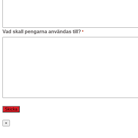
Vad skall pengarna användas till?
*
×