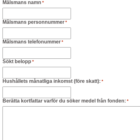
Målsmans namn
*
Målsmans personnummer
*
Målsmans telefonummer
*
Sökt belopp
*
Hushållets månatliga inkomst (före skatt):
*
Berätta kortfattar varför du söker medel från fonden:
*