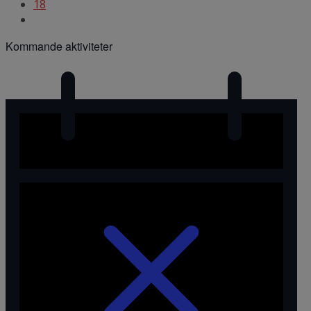
18
Kommande aktiviteter