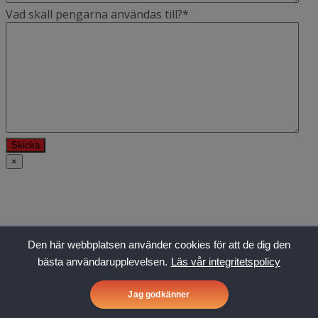
Vad skall pengarna användas till?
*
×
Den här webbplatsen använder cookies för att de dig den
bästa användarupplevelsen.
Läs vår integritetspolicy
Jag godkänner