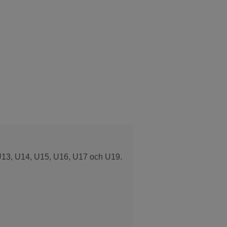
: U13, U14, U15, U16, U17 och U19.