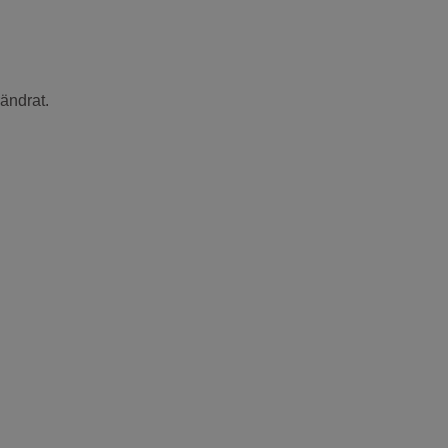
ändrat.