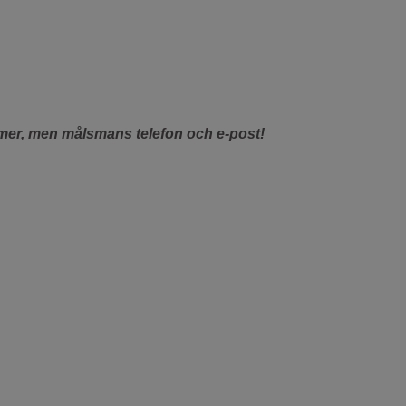
mer, men målsmans telefon och e-post!