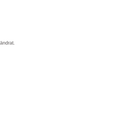
ändrat.