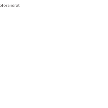
oförändrat.