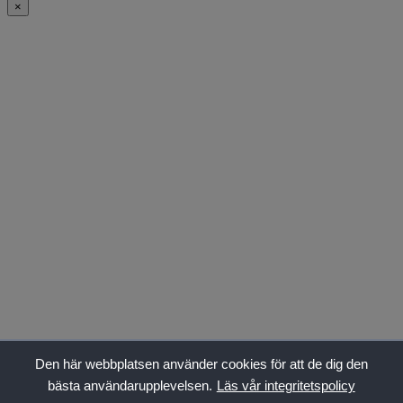
×
Den här webbplatsen använder cookies för att de dig den
bästa användarupplevelsen.
Läs vår integritetspolicy