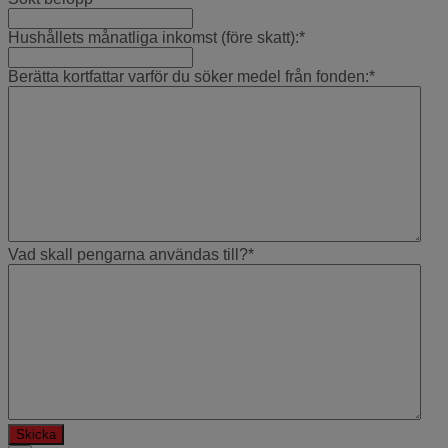
Hushållets månatliga inkomst (före skatt):
*
Berätta kortfattar varför du söker medel från fonden:
*
Vad skall pengarna användas till?
*