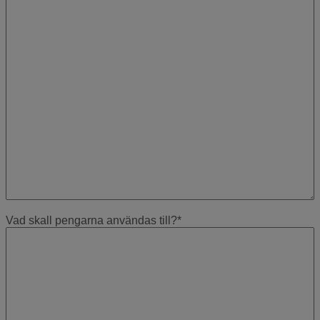
Vad skall pengarna användas till?
*