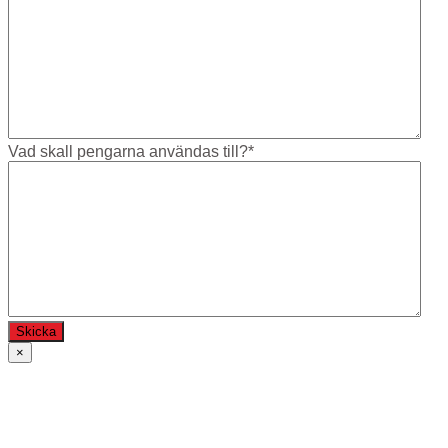
Vad skall pengarna användas till?
*
×